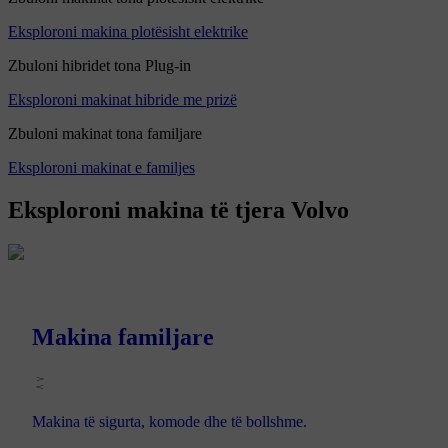
Eksploroni makina plotësisht elektrike
Zbuloni hibridet tona Plug-in
Eksploroni makinat hibride me prizë
Zbuloni makinat tona familjare
Eksploroni makinat e familjes
Eksploroni makina të tjera Volvo
Makina familjare
Makina të sigurta, komode dhe të bollshme.