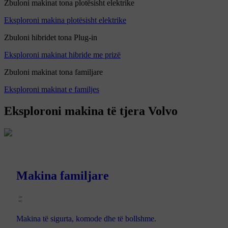
Zbuloni makinat tona plotësisht elektrike
Eksploroni makina plotësisht elektrike
Zbuloni hibridet tona Plug-in
Eksploroni makinat hibride me prizë
Zbuloni makinat tona familjare
Eksploroni makinat e familjes
Eksploroni makina të tjera Volvo
Makina familjare
Makina të sigurta, komode dhe të bollshme.