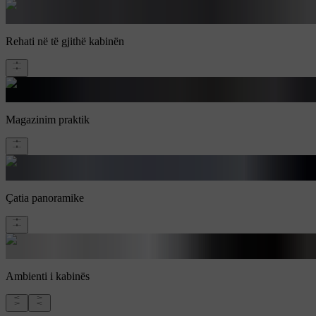
Rehati në të gjithë kabinën
Magazinim praktik
Çatia panoramike
Ambienti i kabinës