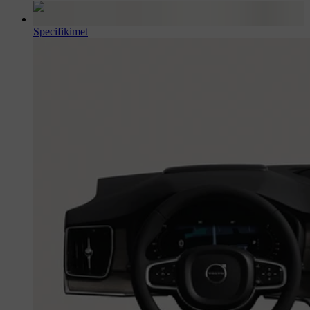
Specifikimet