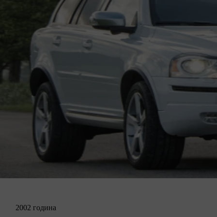
2002 година