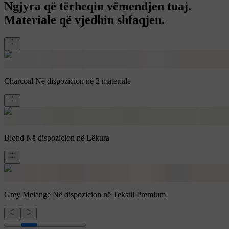
Ngjyra që tërheqin vëmendjen tuaj.
Materiale që vjedhin shfaqjen.
Charcoal
Në dispozicion në 2 materiale
Blond
Në dispozicion në Lëkura
Grey Melange
Në dispozicion në Tekstil Premium